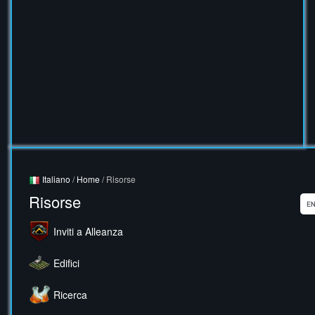
Italiano
/
Home
/ Risorse
Risorse
Inviti a Alleanza
Edifici
Ricerca