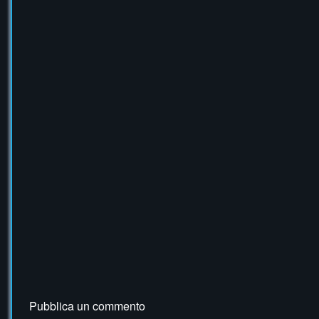
Pubblica un commento