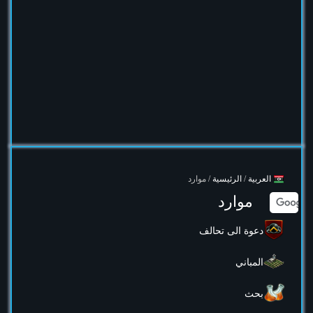
العربية
/
الرئيسية
/ موارد
موارد
دعوة الى تحالف
المباني
بحث