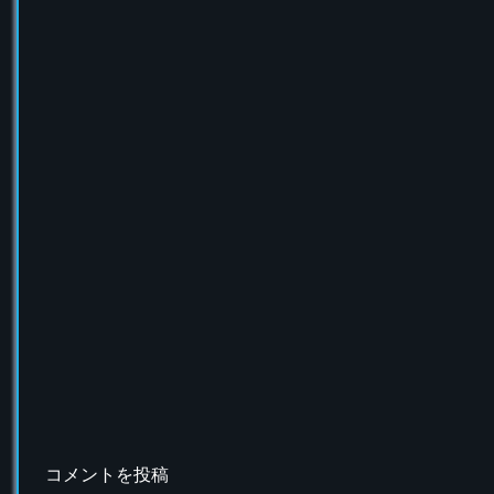
コメントを投稿