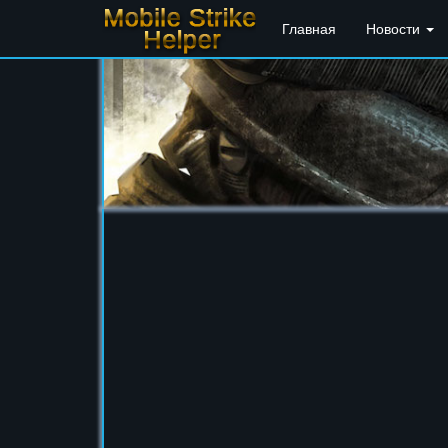
Главная
Новости