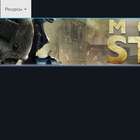
Ресурсы