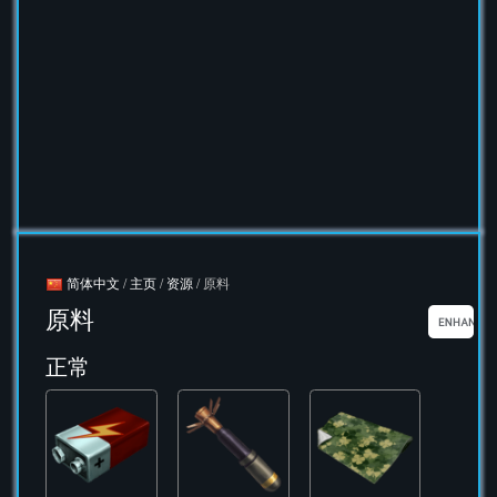
简体中文
/
主页
/
资源
/ 原料
原料
正常