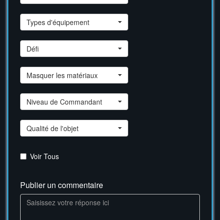
Types d'équipement
Défi
Masquer les matériaux
Niveau de Commandant
Qualité de l'objet
Voir Tous
Publier un commentaire