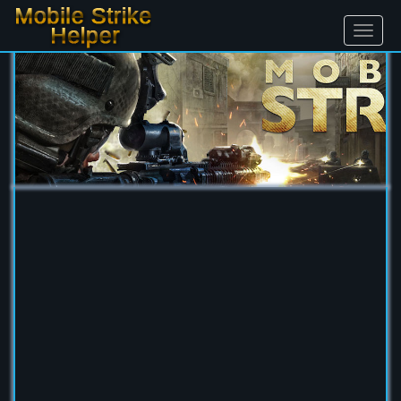
Ouvrir